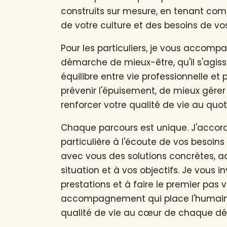
construits sur mesure, en tenant com
de votre culture et des besoins de vo
Pour les particuliers, je vous accom
démarche de mieux-être, qu'il s'agiss
équilibre entre vie professionnelle et 
prévenir l'épuisement, de mieux gérer 
renforcer votre qualité de vie au quot
Chaque parcours est unique. J'accor
particulière à l'écoute de vos besoins
avec vous des solutions concrètes, a
situation et à vos objectifs. Je vous i
prestations et à faire le premier pas 
accompagnement qui place l'humain, 
qualité de vie au cœur de chaque d