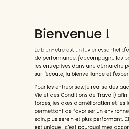
Bienvenue !
Le bien-être est un levier essentiel 
de performance, j'accompagne les p
les entreprises dans une démarche p
sur l'écoute, la bienveillance et l'exper
Pour les entreprises, je réalise des a
Vie et des Conditions de Travail) afin d
forces, les axes d'amélioration et les l
permettant de favoriser un environne
sain, plus serein et plus performant.
est unique : c'est pourquoi mes ac