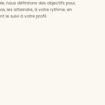
e, nous définirons des objectifs pour,
as, les atteindre, à votre rythme, en
 le suivi à votre profil.