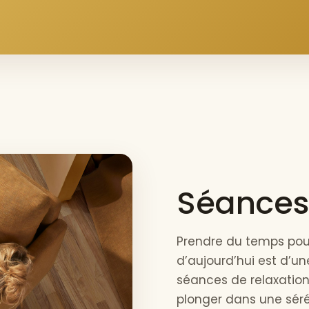
Séances 
Prendre du temps pou
d’aujourd’hui est d’u
séances de relaxation
plonger dans une sérén