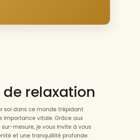
de relaxation
r soi dans ce monde trépidant
ne importance vitale. Grâce aux
 sur-mesure, je vous invite à vous
ité et une tranquillité profonde.