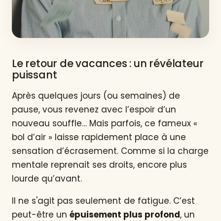
Le retour de vacances : un révélateur
puissant
Après quelques jours (ou semaines) de
pause, vous revenez avec l’espoir d’un
nouveau souffle… Mais parfois, ce fameux «
bol d’air » laisse rapidement place à une
sensation d’écrasement. Comme si la charge
mentale reprenait ses droits, encore plus
lourde qu’avant.
Il ne s'agit pas seulement de fatigue. C’est
peut-être un
épuisement plus profond
, un