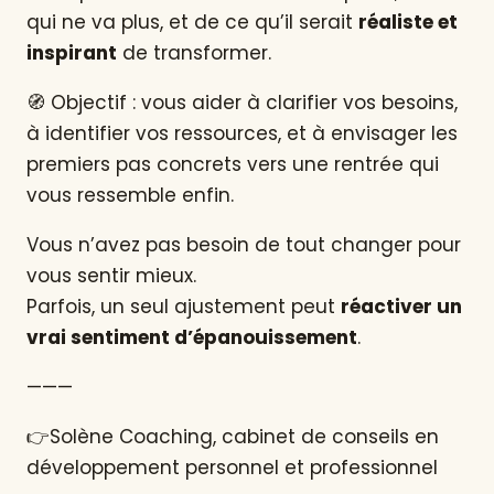
qui ne va plus, et de ce qu’il serait
réaliste et
inspirant
de transformer.
🧭 Objectif : vous aider à clarifier vos besoins,
à identifier vos ressources, et à envisager les
premiers pas concrets vers une rentrée qui
vous ressemble enfin.
Vous n’avez pas besoin de tout changer pour
vous sentir mieux.
Parfois, un seul ajustement peut
réactiver un
vrai sentiment d’épanouissement
.
———
👉Solène Coaching, cabinet de conseils en
développement personnel et professionnel