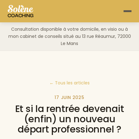
Consultation disponible à votre domicile, en visio ou à
mon cabinet de conseils situé au 13 rue Réaumur, 72000
Le Mans
← Tous les articles
17 JUIN 2025
Et si la rentrée devenait
(enfin) un nouveau
départ professionnel ?