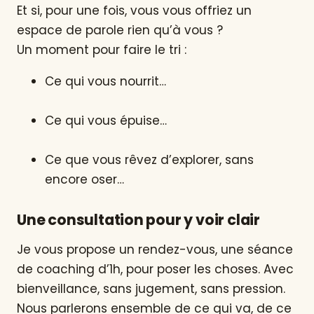
Et si, pour une fois, vous vous offriez un
espace de parole rien qu’à vous ?
Un moment pour faire le tri :
Ce qui vous nourrit…
Ce qui vous épuise…
Ce que vous rêvez d’explorer, sans
encore oser…
Une consultation pour y voir clair
Je vous propose un rendez-vous, une séance
de coaching d’1h, pour poser les choses. Avec
bienveillance, sans jugement, sans pression.
Nous parlerons ensemble de ce qui va, de ce