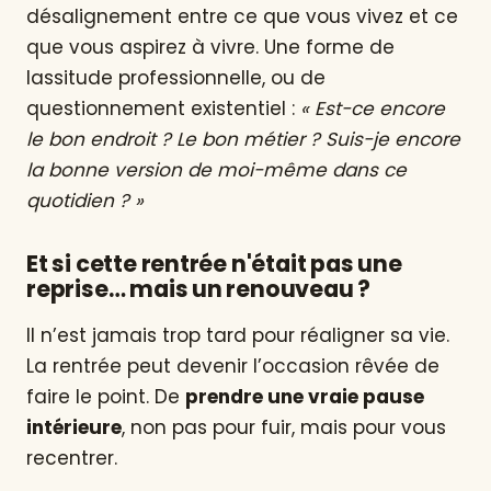
désalignement entre ce que vous vivez et ce
que vous aspirez à vivre. Une forme de
lassitude professionnelle, ou de
questionnement existentiel :
« Est-ce encore
le bon endroit ? Le bon métier ? Suis-je encore
la bonne version de moi-même dans ce
quotidien ? »
Et si cette rentrée n'était pas une
reprise… mais un renouveau ?
Il n’est jamais trop tard pour réaligner sa vie.
La rentrée peut devenir l’occasion rêvée de
faire le point. De
prendre une vraie pause
intérieure
, non pas pour fuir, mais pour vous
recentrer.