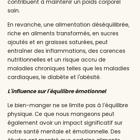
contribuent à maintenir un poids corporel
sain.
En revanche, une alimentation déséquilibrée,
riche en aliments transformés, en sucres
ajoutés et en graisses saturées, peut
entraîner des inflammations, des carences
nutritionnelles et un risque accru de
maladies chroniques telles que les maladies
cardiaques, le diabète et l'obésité.
L'influence sur l'équilibre émotionnel
Le bien-manger ne se limite pas à l’équilibre
physique. Ce que nous mangeons peut
également avoir un impact significatif sur
notre santé mentale et émotionnelle. Des