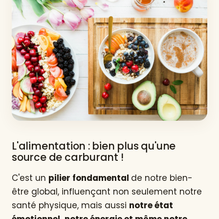
L'alimentation : bien plus qu'une
source de carburant !
C'est un
pilier fondamental
de notre bien-
être global, influençant non seulement notre
santé physique, mais aussi
notre état