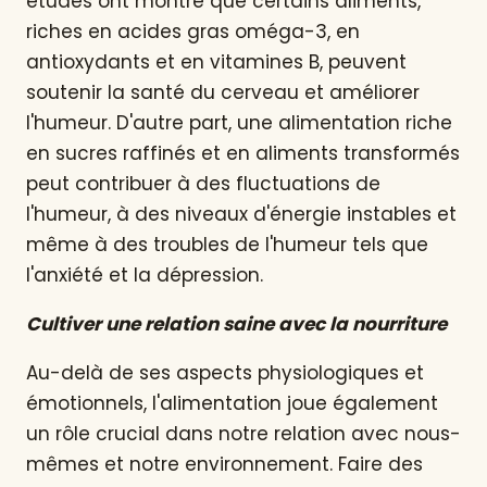
études ont montré que certains aliments,
riches en acides gras oméga-3, en
antioxydants et en vitamines B, peuvent
soutenir la santé du cerveau et améliorer
l'humeur. D'autre part, une alimentation riche
en sucres raffinés et en aliments transformés
peut contribuer à des fluctuations de
l'humeur, à des niveaux d'énergie instables et
même à des troubles de l'humeur tels que
l'anxiété et la dépression.
Cultiver une relation saine avec la nourriture
Au-delà de ses aspects physiologiques et
émotionnels, l'alimentation joue également
un rôle crucial dans notre relation avec nous-
mêmes et notre environnement. Faire des