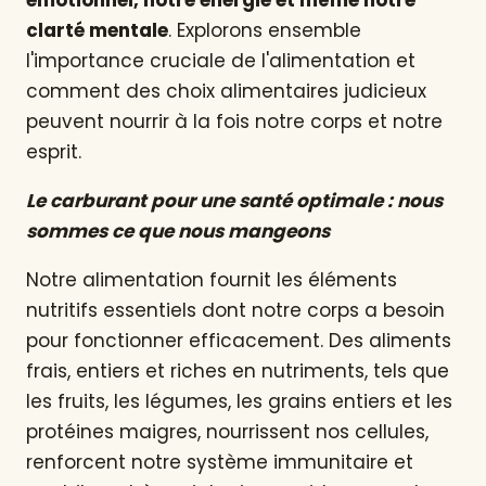
émotionnel, notre énergie et même notre
clarté mentale
. Explorons ensemble
l'importance cruciale de l'alimentation et
comment des choix alimentaires judicieux
peuvent nourrir à la fois notre corps et notre
esprit.
Le carburant pour une santé optimale : nous
sommes ce que nous mangeons
Notre alimentation fournit les éléments
nutritifs essentiels dont notre corps a besoin
pour fonctionner efficacement. Des aliments
frais, entiers et riches en nutriments, tels que
les fruits, les légumes, les grains entiers et les
protéines maigres, nourrissent nos cellules,
renforcent notre système immunitaire et