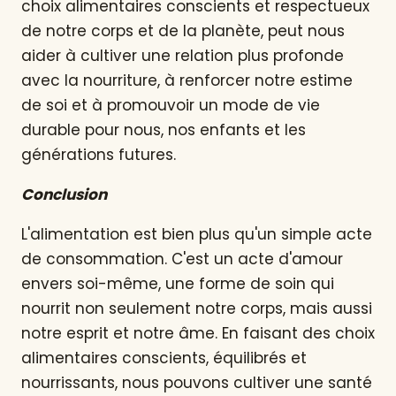
choix alimentaires conscients et respectueux
de notre corps et de la planète, peut nous
aider à cultiver une relation plus profonde
avec la nourriture, à renforcer notre estime
de soi et à promouvoir un mode de vie
durable pour nous, nos enfants et les
générations futures.
Conclusion
L'alimentation est bien plus qu'un simple acte
de consommation. C'est un acte d'amour
envers soi-même, une forme de soin qui
nourrit non seulement notre corps, mais aussi
notre esprit et notre âme. En faisant des choix
alimentaires conscients, équilibrés et
nourrissants, nous pouvons cultiver une santé