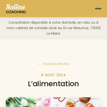
Consultation disponible à votre domicile, en visio ou à
mon cabinet de conseils situé au 13 rue Réaumur, 72000
Le Mans
← Tous les articles
8 AOÛT 2024
L’alimentation