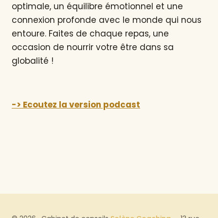
optimale, un équilibre émotionnel et une
connexion profonde avec le monde qui nous
entoure. Faites de chaque repas, une
occasion de nourrir votre être dans sa
globalité !
-> Ecoutez la version podcast