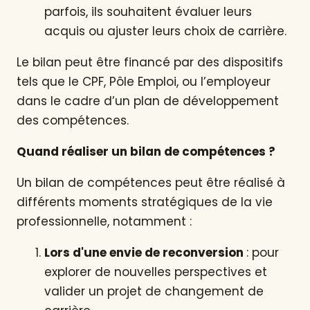
parfois, ils souhaitent évaluer leurs
acquis ou ajuster leurs choix de carrière.
Le bilan peut être financé par des dispositifs
tels que le CPF, Pôle Emploi, ou l’employeur
dans le cadre d’un plan de développement
des compétences.
Quand réaliser un bilan de compétences ?
Un bilan de compétences peut être réalisé à
différents moments stratégiques de la vie
professionnelle, notamment :
Lors d'une envie de reconversion
: pour
explorer de nouvelles perspectives et
valider un projet de changement de