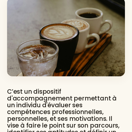
C’est un dispositif
d'accompagnement permettant à
un individu d'évaluer ses
compétences professionnelles,
personnelles, et ses motivations. Il
vise à faire le point sur son parcours,