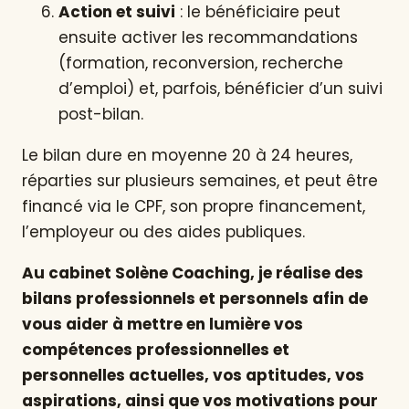
Action et suivi
: le bénéficiaire peut
ensuite activer les recommandations
(formation, reconversion, recherche
d’emploi) et, parfois, bénéficier d’un suivi
post-bilan.
Le bilan dure en moyenne 20 à 24 heures,
réparties sur plusieurs semaines, et peut être
financé via le CPF, son propre financement,
l’employeur ou des aides publiques.
Au cabinet Solène Coaching, je réalise des
bilans professionnels et personnels afin de
vous aider à mettre en lumière vos
compétences professionnelles et
personnelles actuelles, vos aptitudes, vos
aspirations, ainsi que vos motivations pour