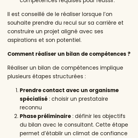
compétences requises pour réussir.
Il est conseillé de le réaliser lorsque l’on
souhaite prendre du recul sur sa carrière et
construire un projet aligné avec ses
aspirations et son potentiel.
Comment réaliser un bilan de compétences ?
Réaliser un bilan de compétences implique
plusieurs étapes structurées :
Prendre contact avec un organisme
spécialisé
: choisir un prestataire
reconnu
Phase préliminaire
: définir les objectifs
du bilan avec le consultant. Cette étape
permet d’établir un climat de confiance