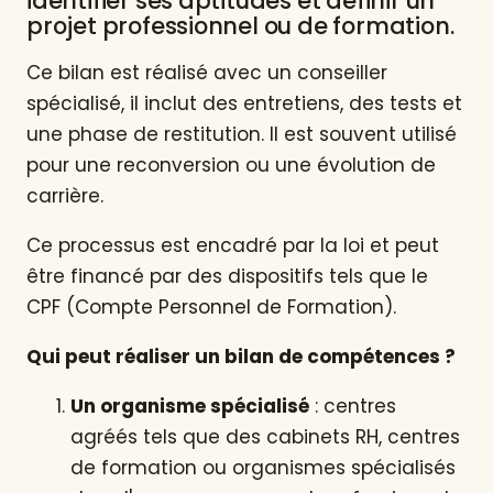
identifier ses aptitudes et définir un
projet professionnel ou de formation.
Ce bilan est réalisé avec un conseiller
spécialisé, il inclut des entretiens, des tests et
une phase de restitution. Il est souvent utilisé
pour une reconversion ou une évolution de
carrière.
Ce processus est encadré par la loi et peut
être financé par des dispositifs tels que le
CPF (Compte Personnel de Formation).
Qui peut réaliser un bilan de compétences ?
Un organisme spécialisé
: centres
agréés tels que des cabinets RH, centres
de formation ou organismes spécialisés