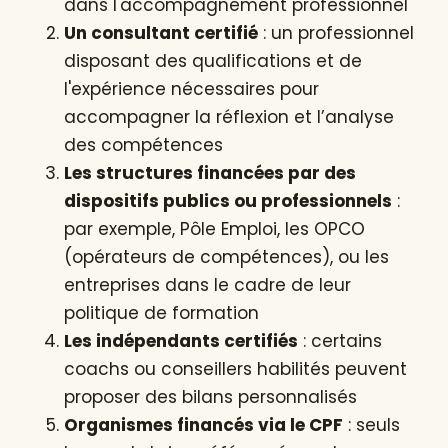
dans l'accompagnement professionnel
Un consultant certifié
: un professionnel
disposant des qualifications et de
l'expérience nécessaires pour
accompagner la réflexion et l’analyse
des compétences
Les structures financées par des
dispositifs publics ou professionnels
:
par exemple, Pôle Emploi, les OPCO
(opérateurs de compétences), ou les
entreprises dans le cadre de leur
politique de formation
Les indépendants certifiés
: certains
coachs ou conseillers habilités peuvent
proposer des bilans personnalisés
Organismes financés via le CPF
: seuls