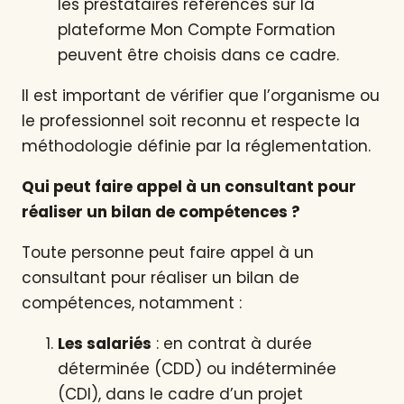
les prestataires référencés sur la
plateforme Mon Compte Formation
peuvent être choisis dans ce cadre.
Il est important de vérifier que l’organisme ou
le professionnel soit reconnu et respecte la
méthodologie définie par la réglementation.
Qui peut faire appel à un consultant pour
réaliser un bilan de compétences ?
Toute personne peut faire appel à un
consultant pour réaliser un bilan de
compétences, notamment :
Les salariés
: en contrat à durée
déterminée (CDD) ou indéterminée
(CDI), dans le cadre d’un projet