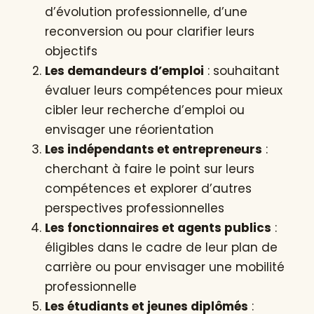
d’évolution professionnelle, d’une
reconversion ou pour clarifier leurs
objectifs
Les demandeurs d’emploi
: souhaitant
évaluer leurs compétences pour mieux
cibler leur recherche d’emploi ou
envisager une réorientation
Les indépendants et entrepreneurs
:
cherchant à faire le point sur leurs
compétences et explorer d’autres
perspectives professionnelles
Les fonctionnaires et agents publics
:
éligibles dans le cadre de leur plan de
carrière ou pour envisager une mobilité
professionnelle
Les étudiants et jeunes diplômés
: