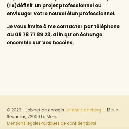
(re)définir un projet professionnel ou
envisager votre nouvel élan professionnel.
Je vous invite à me contacter par téléphone
au 06 78 77 89 23, afin qu’on échange
ensemble sur vos besoins.
©
2026
·
Cabinet de conseils
Solène Coaching
— 13 rue
Réaumur, 72000 Le Mans
Mentions légales
Politiques de confidentialité