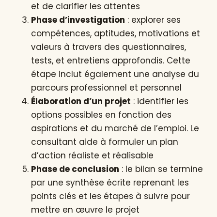
et de clarifier les attentes
Phase d’investigation
: explorer ses
compétences, aptitudes, motivations et
valeurs à travers des questionnaires,
tests, et entretiens approfondis. Cette
étape inclut également une analyse du
parcours professionnel et personnel
Élaboration d’un projet
: identifier les
options possibles en fonction des
aspirations et du marché de l’emploi. Le
consultant aide à formuler un plan
d’action réaliste et réalisable
Phase de conclusion
: le bilan se termine
par une synthèse écrite reprenant les
points clés et les étapes à suivre pour
mettre en œuvre le projet