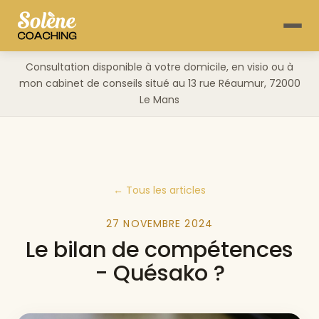
Consultation disponible à votre domicile, en visio ou à
mon cabinet de conseils situé au 13 rue Réaumur, 72000
Le Mans
← Tous les articles
27 NOVEMBRE 2024
Le bilan de compétences
- Quésako ?