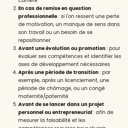
carrière
En cas de remise en question
professionnelle
: si l'on ressent une perte
de motivation, un manque de sens dans
son travail ou un besoin de se
repositionner.
Avant une évolution ou promotion
: pour
évaluer ses compétences et identifier les
axes de développement nécessaires
Après une période de transition
: par
exemple, après un licenciement, une
période de chômage, ou un congé
maternité/paternité
Avant de se lancer dans un projet
personnel ou entrepreneurial
: afin de
mesurer la faisabilité et les