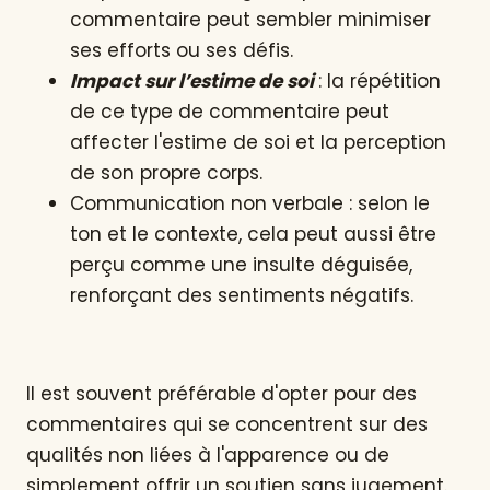
commentaire peut sembler minimiser
ses efforts ou ses défis.
Impact sur l’estime de soi
: la répétition
de ce type de commentaire peut
affecter l'estime de soi et la perception
de son propre corps.
Communication non verbale : selon le
ton et le contexte, cela peut aussi être
perçu comme une insulte déguisée,
renforçant des sentiments négatifs.
Il est souvent préférable d'opter pour des
commentaires qui se concentrent sur des
qualités non liées à l'apparence ou de
simplement offrir un soutien sans jugement.