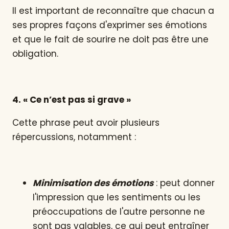
Il est important de reconnaître que chacun a
ses propres façons d'exprimer ses émotions
et que le fait de sourire ne doit pas être une
obligation.
4. « Ce n’est pas si grave »
Cette phrase peut avoir plusieurs
répercussions, notamment :
Minimisation des émotions
: peut donner
l'impression que les sentiments ou les
préoccupations de l'autre personne ne
sont pas valables, ce qui peut entraîner