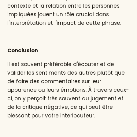
contexte et la relation entre les personnes
impliquées jouent un rôle crucial dans
l'interprétation et l'impact de cette phrase.
Conclusion
Il est souvent préférable d'écouter et de
valider les sentiments des autres plutôt que
de faire des commentaires sur leur
apparence ou leurs émotions. À travers ceux-
ci, on y perçoit très souvent du jugement et
de la critique négative, ce qui peut être
blessant pour votre interlocuteur.