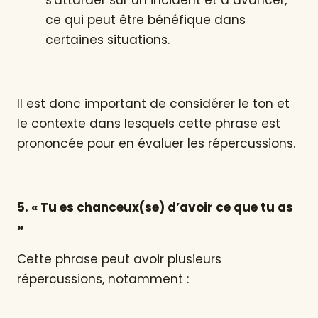
s'attarder sur un incident et à avancer,
ce qui peut être bénéfique dans
certaines situations.
Il est donc important de considérer le ton et
le contexte dans lesquels cette phrase est
prononcée pour en évaluer les répercussions.
5. « Tu es chanceux(se) d’avoir ce que tu as
»
Cette phrase peut avoir plusieurs
répercussions, notamment :