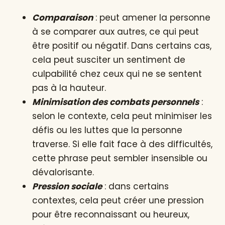
Comparaison
: peut amener la personne
à se comparer aux autres, ce qui peut
être positif ou négatif. Dans certains cas,
cela peut susciter un sentiment de
culpabilité chez ceux qui ne se sentent
pas à la hauteur.
Minimisation des combats personnels
:
selon le contexte, cela peut minimiser les
défis ou les luttes que la personne
traverse. Si elle fait face à des difficultés,
cette phrase peut sembler insensible ou
dévalorisante.
Pression sociale
: dans certains
contextes, cela peut créer une pression
pour être reconnaissant ou heureux,