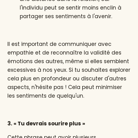
l'individu peut se sentir moins enclin à
partager ses sentiments à l'avenir.
Il est important de communiquer avec
empathie et de reconnaître la validité des
émotions des autres, même si elles semblent
excessives à nos yeux. Si tu souhaites explorer
cela plus en profondeur ou discuter d'autres
aspects, n'hésite pas ! Cela peut minimiser
les sentiments de quelqu'un.
3. « Tu devrais sourire plus »
Cette phrase peut avoir plusieurs