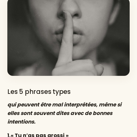
Les 5 phrases types
qui peuvent être mal interprétées, même si
elles sont souvent dites avec de bonnes
intentions.
1.« Tu n’as pas grossi »