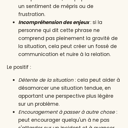
un sentiment de mépris ou de
frustration.
Incompréhension des enjeux
: si la
personne qui dit cette phrase ne
comprend pas pleinement la gravité de
la situation, cela peut créer un fossé de
communication et nuire à la relation.
Le positif :
Détente de la situation
: cela peut aider à
désamorcer une situation tendue, en
apportant une perspective plus légère
sur un problème.
Encouragement à passer à autre chose
:
peut encourager quelqu'un à ne pas