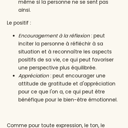
même si la personne ne se sent pas
ainsi.
Le positif :
Encouragement à la réflexion
: peut
inciter la personne à réfléchir à sa
situation et à reconnaître les aspects
positifs de sa vie, ce qui peut favoriser
une perspective plus équilibrée.
Appréciation
: peut encourager une
attitude de gratitude et d'appréciation
pour ce que l'on a, ce qui peut être
bénéfique pour le bien-être émotionnel.
Comme pour toute expression, le ton, le