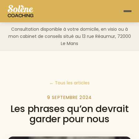
Consultation disponible à votre domicile, en visio ou à
mon cabinet de conseils situé au 13 rue Réaumur, 72000
Le Mans
← Tous les articles
9 SEPTEMBRE 2024
Les phrases qu’on devrait
garder pour nous