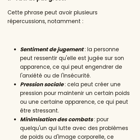
Cette phrase peut avoir plusieurs
répercussions, notamment :
Sentiment de jugement
: la personne
peut ressentir qu'elle est jugée sur son
apparence, ce qui peut engendrer de
l'anxiété ou de l'insécurité.
Pression sociale
: cela peut créer une
pression pour maintenir un certain poids
ou une certaine apparence, ce qui peut
être stressant.
Minimisation des combats
: pour
quelqu'un qui lutte avec des problèmes
de poids ou d'image corporelle, ce