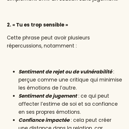
2. « Tu es trop sensible »
Cette phrase peut avoir plusieurs
répercussions, notamment :
Sentiment de rejet ou de vulnérabilité
:
perçue comme une critique qui minimise
les émotions de l’autre.
Sentiment de jugement
: ce qui peut
affecter l’estime de soi et sa confiance
en ses propres émotions.
Confiance impactée
: cela peut créer
une distance dans la relation, car