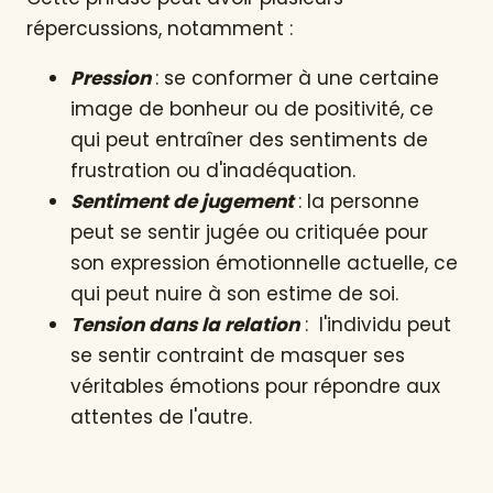
répercussions, notamment :
Pression
: se conformer à une certaine
image de bonheur ou de positivité, ce
qui peut entraîner des sentiments de
frustration ou d'inadéquation.
Sentiment de jugement
: la personne
peut se sentir jugée ou critiquée pour
son expression émotionnelle actuelle, ce
qui peut nuire à son estime de soi.
Tension dans la relation
: l'individu peut
se sentir contraint de masquer ses
véritables émotions pour répondre aux
attentes de l'autre.