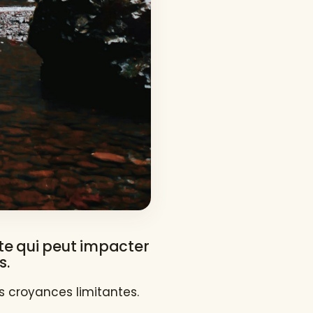
te qui peut impacter
s.
s croyances limitantes.