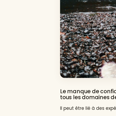
Le manque de confia
tous les domaines de 
Il peut être lié à des e