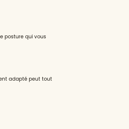
e posture qui vous
ent adapté peut tout