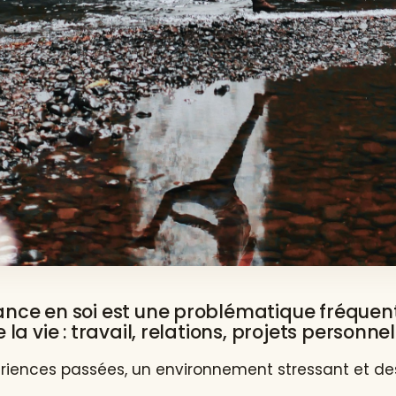
nce en soi est une problématique fréquen
la vie : travail, relations, projets personnel
xpériences passées, un environnement stressant et de