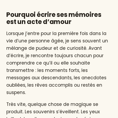
Pourquoi écrire ses mémoires
est un acte d’amour
Lorsque j’entre pour la première fois dans la
vie d’une personne âgée, je sens souvent un
mélange de pudeur et de curiosité. Avant
d’écrire, je rencontre toujours chacun pour
comprendre ce qu’il ou elle souhaite
transmettre : les moments forts, les
messages aux descendants, les anecdotes
oubliées, les rêves accomplis ou restés en
suspens.
Très vite, quelque chose de magique se
produit. Les souvenirs s’éveillent. Les yeux