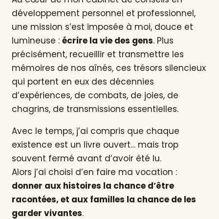
développement personnel et professionnel,
une mission s’est imposée à moi, douce et
lumineuse :
écrire la vie des gens
. Plus
précisément, recueillir et transmettre les
mémoires de nos aînés, ces trésors silencieux
qui portent en eux des décennies
d’expériences, de combats, de joies, de
chagrins, de transmissions essentielles.
Avec le temps, j’ai compris que chaque
existence est un livre ouvert… mais trop
souvent fermé avant d’avoir été lu.
Alors j’ai choisi d’en faire ma vocation :
donner aux histoires la chance d’être
racontées, et aux familles la chance de les
garder vivantes
.