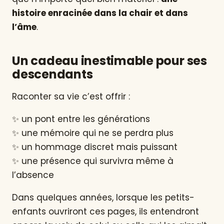
histoire enracinée dans la chair et dans
l’âme
.
Un cadeau inestimable pour ses
descendants
Raconter sa vie c’est offrir :
✨ un pont entre les générations
✨ une mémoire qui ne se perdra plus
✨ un hommage discret mais puissant
✨ une présence qui survivra même à
l’absence
Dans quelques années, lorsque les petits-
enfants ouvriront ces pages, ils entendront