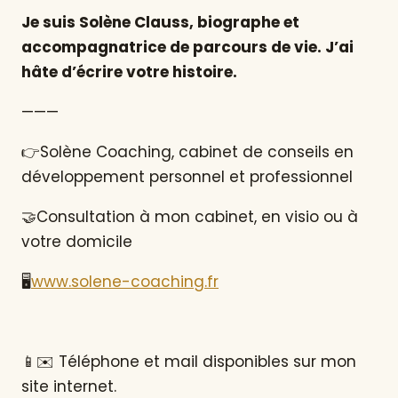
Je suis Solène Clauss, biographe et
accompagnatrice de parcours de vie. J’ai
hâte d’écrire votre histoire.
———
👉Solène Coaching, cabinet de conseils en
développement personnel et professionnel
🤝Consultation à mon cabinet, en visio ou à
votre domicile
🖥
www.solene-coaching.fr
📱✉️ Téléphone et mail disponibles sur mon
site internet.