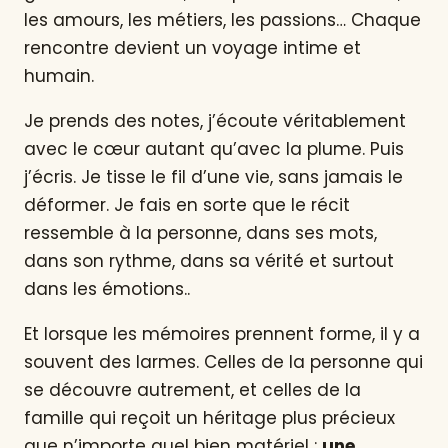
les amours, les métiers, les passions… Chaque
rencontre devient un voyage intime et
humain.
Je prends des notes, j’écoute véritablement
avec le cœur autant qu’avec la plume. Puis
j’écris. Je tisse le fil d’une vie, sans jamais le
déformer. Je fais en sorte que le récit
ressemble à la personne, dans ses mots,
dans son rythme, dans sa vérité et surtout
dans les émotions..
Et lorsque les mémoires prennent forme, il y a
souvent des larmes. Celles de la personne qui
se découvre autrement, et celles de la
famille qui reçoit un héritage plus précieux
que n’importe quel bien matériel :
une