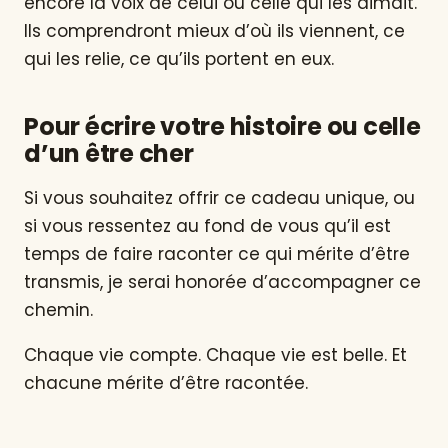
encore la voix de celui ou celle qui les aimait.
Ils comprendront mieux d’où ils viennent, ce
qui les relie, ce qu’ils portent en eux.
Pour écrire votre histoire ou celle
d’un être cher
Si vous souhaitez offrir ce cadeau unique, ou
si vous ressentez au fond de vous qu’il est
temps de faire raconter ce qui mérite d’être
transmis, je serai honorée d’accompagner ce
chemin.
Chaque vie compte. Chaque vie est belle. Et
chacune mérite d’être racontée.