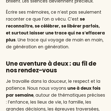
brillent. Les silences deviennent précieux.
Écrire ses mémoires, ce n’est pas seulement
raconter ce que l’on a vécu. C’est
se
reconnaître, se célébrer, se libérer parfois,
et surtout laisser une trace qui ne s’effacera
plus
. Une trace qui voyage de main en main,
de génération en génération.
Une aventure à deux : au fil de
nos rendez-vous
Je travaille dans la douceur, le respect et la
patience. Nous nous voyons
une à deux fois
par semaine
, autour de thématiques précises
: l’enfance, les lieux de vie, la famille, les
grandes décisions, les épreuves traversées,