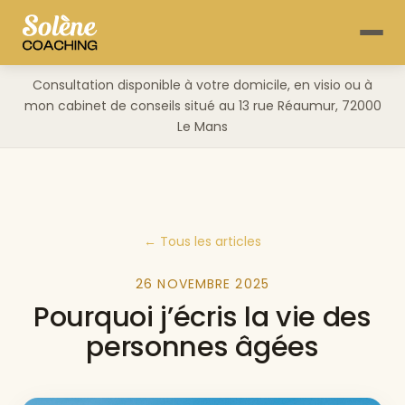
Consultation disponible à votre domicile, en visio ou à
mon cabinet de conseils situé au 13 rue Réaumur, 72000
Le Mans
← Tous les articles
26 NOVEMBRE 2025
Pourquoi j’écris la vie des
personnes âgées