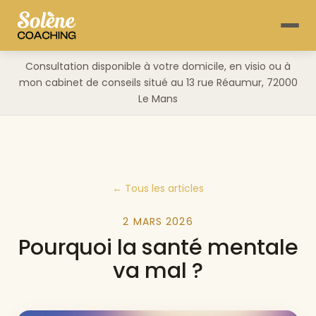
Consultation disponible à votre domicile, en visio ou à
mon cabinet de conseils situé au 13 rue Réaumur, 72000
Le Mans
← Tous les articles
2 MARS 2026
Pourquoi la santé mentale
va mal ?