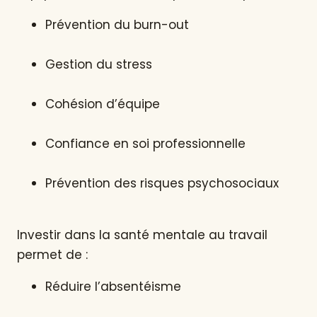
Prévention du burn-out
Gestion du stress
Cohésion d’équipe
Confiance en soi professionnelle
Prévention des risques psychosociaux
Investir dans la santé mentale au travail
permet de :
Réduire l’absentéisme