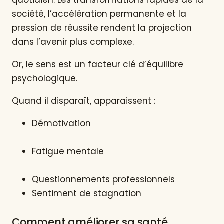
quotidien. Les transformations rapides de la
société, l’accélération permanente et la
pression de réussite rendent la projection
dans l’avenir plus complexe.
Or, le sens est un facteur clé d’équilibre
psychologique.
Quand il disparaît, apparaissent :
Démotivation
Fatigue mentale
Questionnements professionnels
Sentiment de stagnation
Comment améliorer sa santé