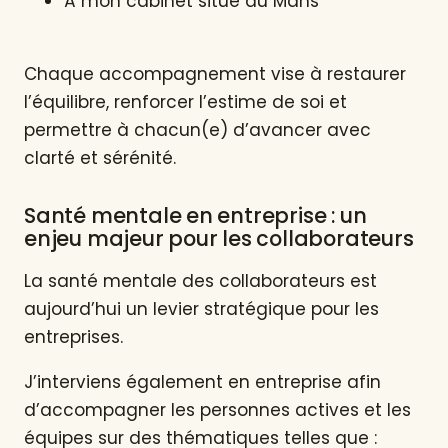
À mon cabinet situé au Mans
Chaque accompagnement vise à restaurer
l’équilibre, renforcer l’estime de soi et
permettre à chacun(e) d’avancer avec
clarté et sérénité.
Santé mentale en entreprise : un
enjeu majeur pour les collaborateurs
La santé mentale des collaborateurs est
aujourd’hui un levier stratégique pour les
entreprises.
J’interviens également en entreprise afin
d’accompagner les personnes actives et les
équipes sur des thématiques telles que :