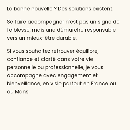
La bonne nouvelle ? Des solutions existent.
Se faire accompagner n’est pas un signe de
faiblesse, mais une démarche responsable
vers un mieux-être durable.
Si vous souhaitez retrouver équilibre,
confiance et clarté dans votre vie
personnelle ou professionnelle, je vous
accompagne avec engagement et
bienveillance, en visio partout en France ou
au Mans.