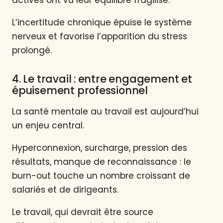
actives ont vu leur équilibre fragilisé.
L’incertitude chronique épuise le système
nerveux et favorise l’apparition du stress
prolongé.
4. Le travail : entre engagement et
épuisement professionnel
La santé mentale au travail est aujourd’hui
un enjeu central.
Hyperconnexion, surcharge, pression des
résultats, manque de reconnaissance : le
burn-out touche un nombre croissant de
salariés et de dirigeants.
Le travail, qui devrait être source