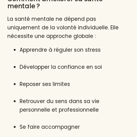
mentale ?
La santé mentale ne dépend pas
uniquement de la volonté individuelle. Elle
nécessite une approche globale :
Apprendre à réguler son stress
Développer la confiance en soi
Reposer ses limites
Retrouver du sens dans sa vie
personnelle et professionnelle
Se faire accompagner