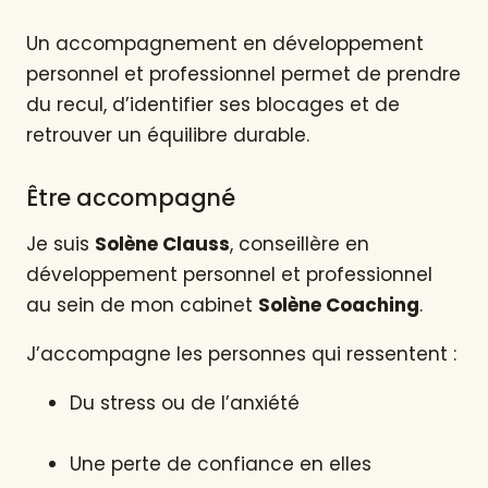
Un accompagnement en développement
personnel et professionnel permet de prendre
du recul, d’identifier ses blocages et de
retrouver un équilibre durable.
Être accompagné
Je suis
Solène Clauss
, conseillère en
développement personnel et professionnel
au sein de mon cabinet
Solène Coaching
.
J’accompagne les personnes qui ressentent :
Du stress ou de l’anxiété
Une perte de confiance en elles