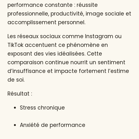
performance constante : réussite
professionnelle, productivité, image sociale et
accomplissement personnel.
Les réseaux sociaux comme Instagram ou
TikTok accentuent ce phénomène en
exposant des vies idéalisées. Cette
comparaison continue nourrit un sentiment
d’insuffisance et impacte fortement l’estime
de soi.
Résultat :
Stress chronique
Anxiété de performance