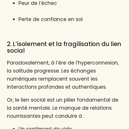
Peur de l’échec
Perte de confiance en soi
2. L’isolement et la fragilisation du lien
social
Paradoxalement, à l’ère de l’hyperconnexion,
la solitude progresse. Les échanges
numériques remplacent souvent les
interactions profondes et authentiques.
Or, le lien social est un pilier fondamental de
la santé mentale. Le manque de relations
nourrissantes peut conduire à :