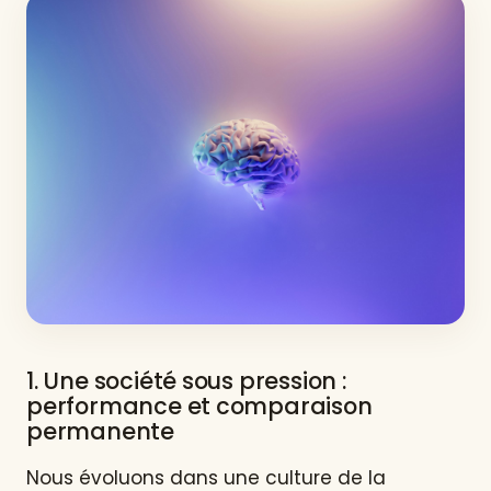
1. Une société sous pression :
performance et comparaison
permanente
Nous évoluons dans une culture de la