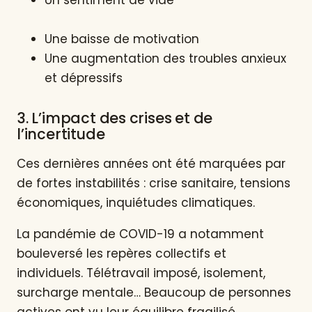
Un sentiment de vide
Une baisse de motivation
Une augmentation des troubles anxieux
et dépressifs
3. L’impact des crises et de
l’incertitude
Ces dernières années ont été marquées par
de fortes instabilités : crise sanitaire, tensions
économiques, inquiétudes climatiques.
La pandémie de COVID-19 a notamment
bouleversé les repères collectifs et
individuels. Télétravail imposé, isolement,
surcharge mentale… Beaucoup de personnes