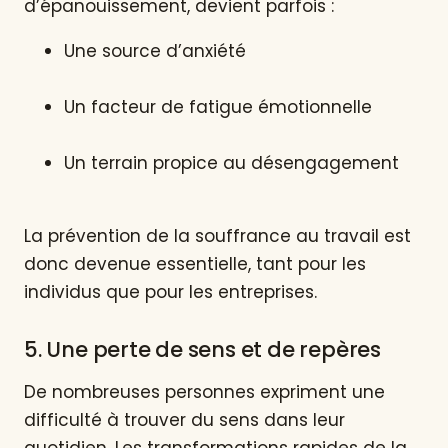
d’épanouissement, devient parfois :
Une source d’anxiété
Un facteur de fatigue émotionnelle
Un terrain propice au désengagement
La prévention de la souffrance au travail est
donc devenue essentielle, tant pour les
individus que pour les entreprises.
5. Une perte de sens et de repères
De nombreuses personnes expriment une
difficulté à trouver du sens dans leur