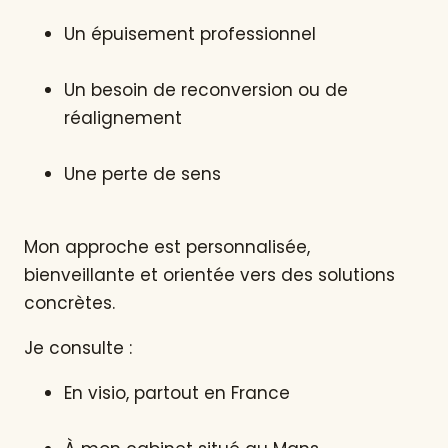
Un épuisement professionnel
Un besoin de reconversion ou de
réalignement
Une perte de sens
Mon approche est personnalisée,
bienveillante et orientée vers des solutions
concrètes.
Je consulte :
En visio, partout en France