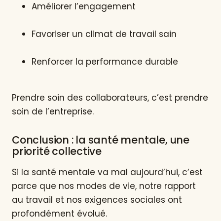
Améliorer l’engagement
Favoriser un climat de travail sain
Renforcer la performance durable
Prendre soin des collaborateurs, c’est prendre
soin de l’entreprise.
Conclusion : la santé mentale, une
priorité collective
Si la santé mentale va mal aujourd’hui, c’est
parce que nos modes de vie, notre rapport
au travail et nos exigences sociales ont
profondément évolué.