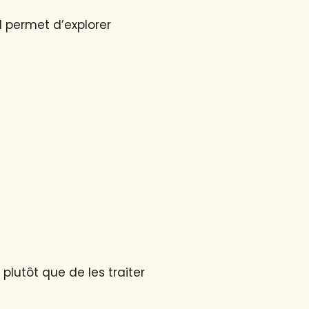
l permet d’explorer
plutôt que de les traiter