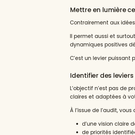
Mettre en lumière ce
Contrairement aux idées 
Il permet aussi et surtout
dynamiques positives dé
C’est un levier puissant 
Identifier des levier
L’objectif n’est pas de p
claires et adaptées à vot
À l’issue de l’audit, vous 
d’une vision claire d
de priorités identifi