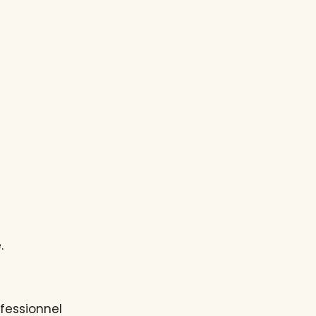
.
fessionnel