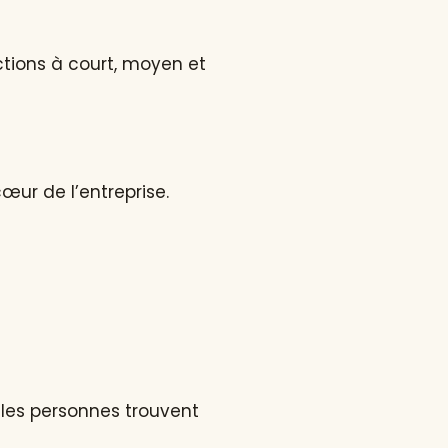
ctions à court, moyen et
œur de l’entreprise.
 les personnes trouvent